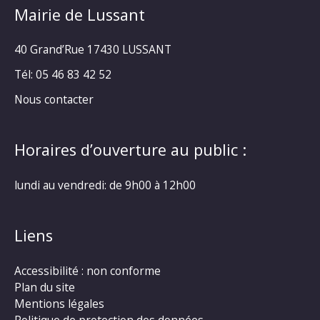
Mairie de Lussant
40 Grand’Rue
17430 LUSSANT
Tél: 05 46 83 42 52
Nous contacter
Horaires d’ouverture au public :
lundi au vendredi: de 9h00 à 12h00
Liens
Accessibilité : non conforme
Plan du site
Mentions légales