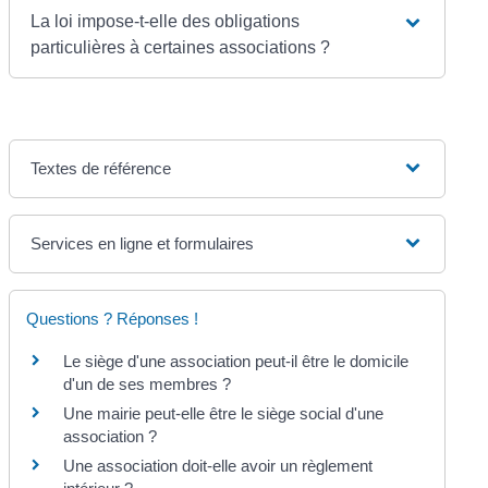
La loi impose-t-elle des obligations
particulières à certaines associations ?
Textes de référence
Services en ligne et formulaires
Questions ? Réponses !
Le siège d'une association peut-il être le domicile
d'un de ses membres ?
Une mairie peut-elle être le siège social d'une
association ?
Une association doit-elle avoir un règlement