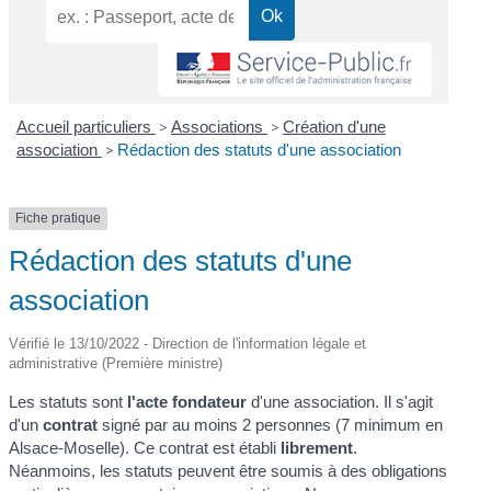
Accueil particuliers
>
Associations
>
Création d'une
association
>
Rédaction des statuts d'une association
Fiche pratique
Rédaction des statuts d'une
association
Vérifié le 13/10/2022 - Direction de l'information légale et
administrative (Première ministre)
Les statuts sont
l'acte fondateur
d'une association. Il s'agit
d'un
contrat
signé par au moins 2 personnes (7 minimum en
Alsace-Moselle). Ce contrat est établi
librement
.
Néanmoins, les statuts peuvent être soumis à des obligations