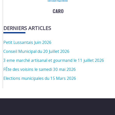
CARO
DERNIERS ARTICLES
Petit Lussantais Juin 2026
Conseil Municipal du 20 Juillet 2026
3 eme marché artisanal et gourmand le 11 juillet 2026
FÊte des voisins le samedi 30 mai 2026
Elections municipales du 15 Mars 2026