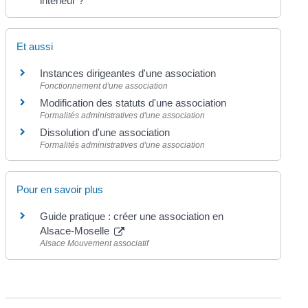
intérieur ?
Et aussi
Instances dirigeantes d'une association
Fonctionnement d'une association
Modification des statuts d'une association
Formalités administratives d'une association
Dissolution d'une association
Formalités administratives d'une association
Pour en savoir plus
Guide pratique : créer une association en
Alsace-Moselle
Alsace Mouvement associatif