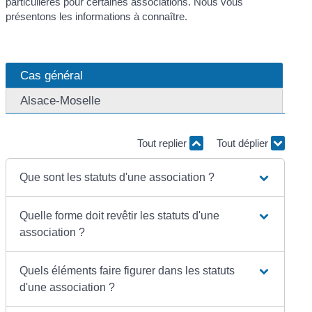
particulières pour certaines associations. Nous vous
présentons les informations à connaître.
Cas général
Alsace-Moselle
Tout replier
Tout déplier
Que sont les statuts d'une association ?
Quelle forme doit revêtir les statuts d'une
association ?
Quels éléments faire figurer dans les statuts
d'une association ?