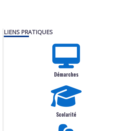
LIENS PRATIQUES
Démarches
Scolarité