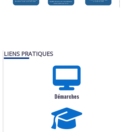
LIENS PRATIQUES
Démarches