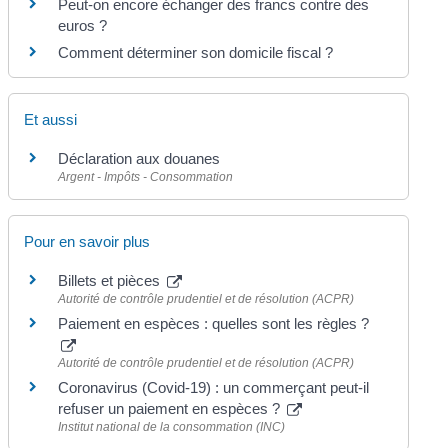
Peut-on encore échanger des francs contre des
euros ?
Comment déterminer son domicile fiscal ?
Et aussi
Déclaration aux douanes
Argent - Impôts - Consommation
Pour en savoir plus
Billets et pièces
Autorité de contrôle prudentiel et de résolution (ACPR)
Paiement en espèces : quelles sont les règles ?
Autorité de contrôle prudentiel et de résolution (ACPR)
Coronavirus (Covid-19) : un commerçant peut-il
refuser un paiement en espèces ?
Institut national de la consommation (INC)