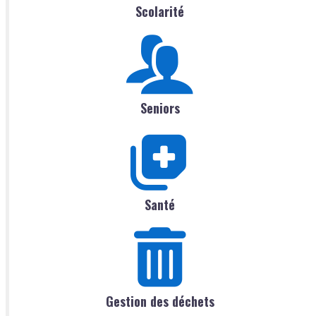
Scolarité
Seniors
Santé
Gestion des déchets