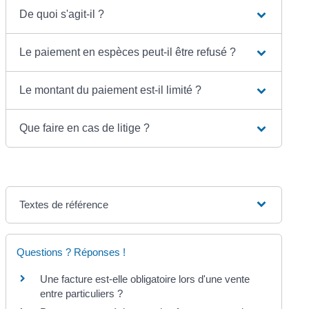
De quoi s'agit-il ?
Le paiement en espèces peut-il être refusé ?
Le montant du paiement est-il limité ?
Que faire en cas de litige ?
Textes de référence
Questions ? Réponses !
Une facture est-elle obligatoire lors d'une vente
entre particuliers ?