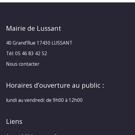
Mairie de Lussant
40 Grand’Rue
17430 LUSSANT
Tél: 05 46 83 42 52
Nous contacter
Horaires d’ouverture au public :
lundi au vendredi: de 9h00 à 12h00
Liens