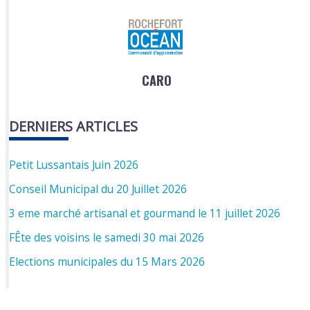
CARO
DERNIERS ARTICLES
Petit Lussantais Juin 2026
Conseil Municipal du 20 Juillet 2026
3 eme marché artisanal et gourmand le 11 juillet 2026
FÊte des voisins le samedi 30 mai 2026
Elections municipales du 15 Mars 2026