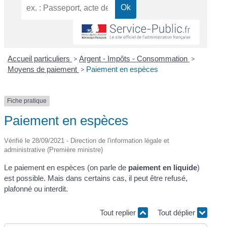
Accueil particuliers
>
Argent - Impôts - Consommation
>
Moyens de paiement
>
Paiement en espèces
Fiche pratique
Paiement en espèces
Vérifié le 28/09/2021 - Direction de l'information légale et
administrative (Première ministre)
Le paiement en espèces (on parle de
paiement en liquide
)
est possible. Mais dans certains cas, il peut être refusé,
plafonné ou interdit.
Tout replier
Tout déplier