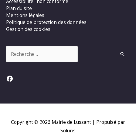
Accessibilité : non conforme
Plan du site
Mentions légales
Politique de protection des données
Gestion des cookies
Rechercher :
Facebook
Copyright © 2026
Mairie de Lussant
| Propulsé par
Soluris