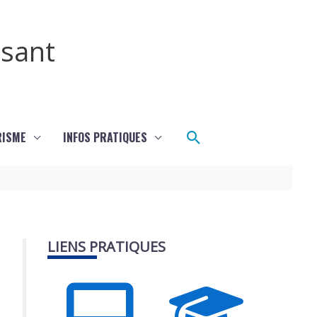
ssant
Rechercher
RISME
INFOS PRATIQUES
LIENS PRATIQUES