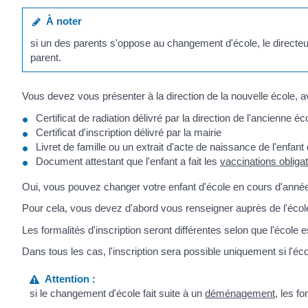
À noter
si un des parents s'oppose au changement d'école, le directeur d
parent.
Vous devez vous présenter à la direction de la nouvelle école, 
Certificat de radiation délivré par la direction de l'ancienne éc
Certificat d'inscription délivré par la mairie
Livret de famille ou un extrait d'acte de naissance de l'enfant 
Document attestant que l'enfant a fait les
vaccinations obligat
Oui, vous pouvez changer votre enfant d'école en cours d'année
Pour cela, vous devez d'abord vous renseigner auprès de l'école 
Les formalités d'inscription seront différentes selon que l'école e
Dans tous les cas, l'inscription sera possible uniquement si l'éc
Attention :
si le changement d'école fait suite à un
déménagement
, les fo