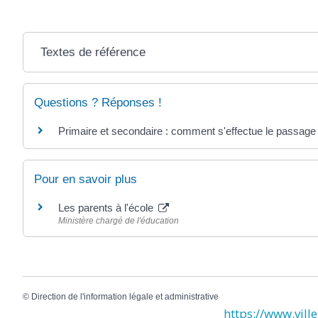
Textes de référence
Questions ? Réponses !
Primaire et secondaire : comment s'effectue le passage 
Pour en savoir plus
Les parents à l'école
Ministère chargé de l'éducation
©
Direction de l'information légale et administrative
https://www.ville-