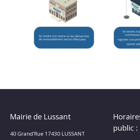
Mairie de Lussant
Horaire
public :
40 Grand’Rue
17430 LUSSANT