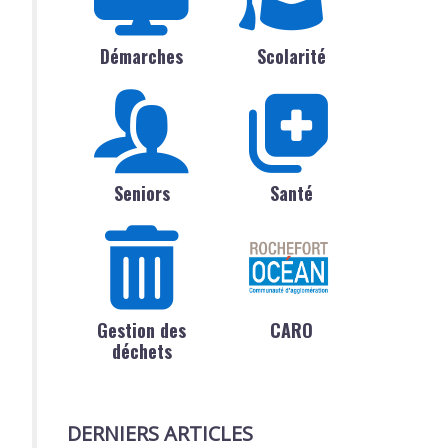
Démarches
Scolarité
Seniors
Santé
Gestion des
CARO
déchets
DERNIERS ARTICLES