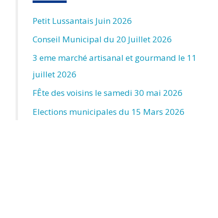
Petit Lussantais Juin 2026
Conseil Municipal du 20 Juillet 2026
3 eme marché artisanal et gourmand le 11
juillet 2026
FÊte des voisins le samedi 30 mai 2026
Elections municipales du 15 Mars 2026