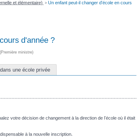
rnelle et élémentaire)
>
Un enfant peut-il changer d'école en cours
 cours d'année ?
 (Première ministre)
 dans une école privée
nalez votre décision de changement à la direction de l'école où il était
dispensable à la nouvelle inscription.