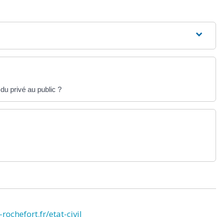
du privé au public ?
rochefort.fr/etat-civil