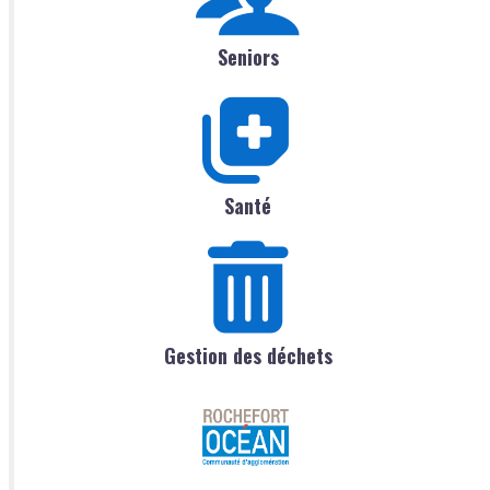
Seniors
Santé
Gestion des déchets