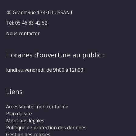
40 Grand’Rue
17430 LUSSANT
Tél: 05 46 83 42 52
Nous contacter
Horaires d’ouverture au public :
lundi au vendredi: de 9h00 à 12h00
Liens
Accessibilité : non conforme
Plan du site
Mentions légales
Politique de protection des données
Gestion des cookies