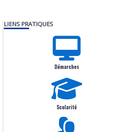
LIENS PRATIQUES
Démarches
Scolarité