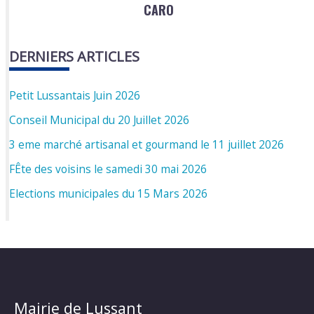
CARO
DERNIERS ARTICLES
Petit Lussantais Juin 2026
Conseil Municipal du 20 Juillet 2026
3 eme marché artisanal et gourmand le 11 juillet 2026
FÊte des voisins le samedi 30 mai 2026
Elections municipales du 15 Mars 2026
Mairie de Lussant