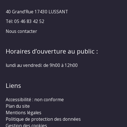
40 Grand’Rue
17430 LUSSANT
Tél: 05 46 83 42 52
Nous contacter
Horaires d’ouverture au public :
lundi au vendredi: de 9h00 à 12h00
Liens
Accessibilité : non conforme
Plan du site
Mentions légales
Politique de protection des données
Gestion des cookies