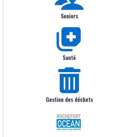
Seniors
Santé
Gestion des déchets