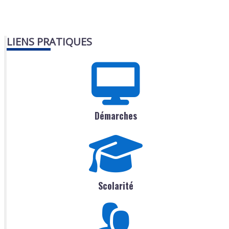
LIENS PRATIQUES
Démarches
Scolarité