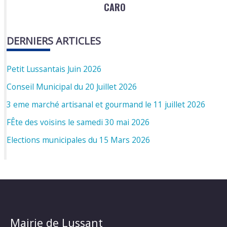
CARO
DERNIERS ARTICLES
Petit Lussantais Juin 2026
Conseil Municipal du 20 Juillet 2026
3 eme marché artisanal et gourmand le 11 juillet 2026
FÊte des voisins le samedi 30 mai 2026
Elections municipales du 15 Mars 2026
Mairie de Lussant