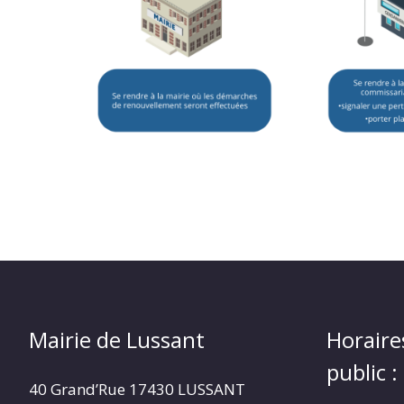
Mairie de Lussant
Horaire
public :
40 Grand’Rue
17430 LUSSANT