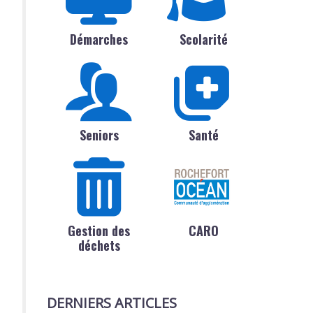
Démarches
Scolarité
Seniors
Santé
Gestion des
CARO
déchets
DERNIERS ARTICLES