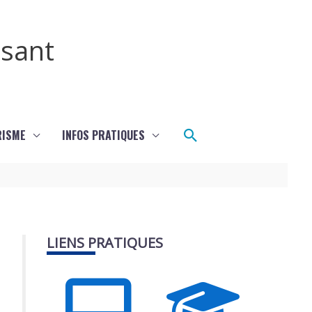
ssant
Rechercher
RISME
INFOS PRATIQUES
LIENS PRATIQUES