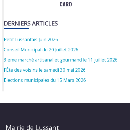
CARO
DERNIERS ARTICLES
Petit Lussantais Juin 2026
Conseil Municipal du 20 Juillet 2026
3 eme marché artisanal et gourmand le 11 juillet 2026
FÊte des voisins le samedi 30 mai 2026
Elections municipales du 15 Mars 2026
Mairie de Lussant