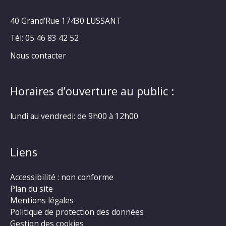
40 Grand’Rue
17430 LUSSANT
Tél: 05 46 83 42 52
Nous contacter
Horaires d’ouverture au public :
lundi au vendredi: de 9h00 à 12h00
Liens
Accessibilité : non conforme
Plan du site
Mentions légales
Politique de protection des données
Gestion des cookies