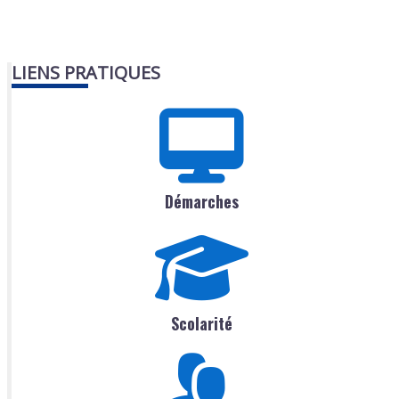
LIENS PRATIQUES
Démarches
Scolarité