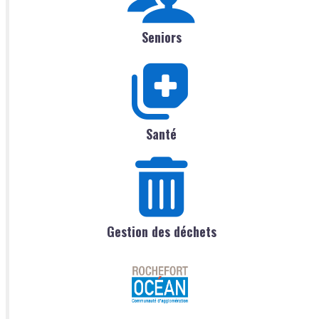
Seniors
Santé
Gestion des déchets