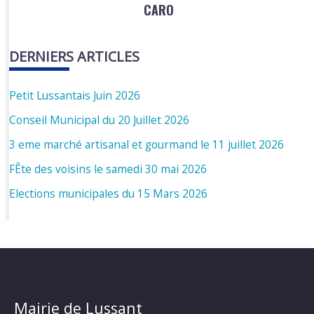
CARO
DERNIERS ARTICLES
Petit Lussantais Juin 2026
Conseil Municipal du 20 Juillet 2026
3 eme marché artisanal et gourmand le 11 juillet 2026
FÊte des voisins le samedi 30 mai 2026
Elections municipales du 15 Mars 2026
Mairie de Lussant