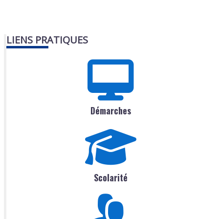
LIENS PRATIQUES
Démarches
Scolarité