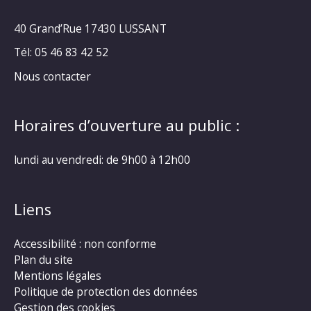
40 Grand’Rue
17430 LUSSANT
Tél: 05 46 83 42 52
Nous contacter
Horaires d’ouverture au public :
lundi au vendredi: de 9h00 à 12h00
Liens
Accessibilité : non conforme
Plan du site
Mentions légales
Politique de protection des données
Gestion des cookies