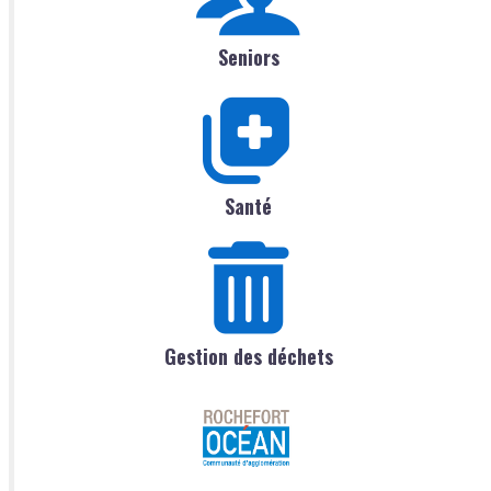
Seniors
Santé
Gestion des déchets