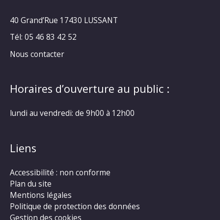
40 Grand’Rue
17430 LUSSANT
Tél: 05 46 83 42 52
Nous contacter
Horaires d’ouverture au public :
lundi au vendredi: de 9h00 à 12h00
Liens
Accessibilité : non conforme
Plan du site
Mentions légales
Politique de protection des données
Gestion des cookies