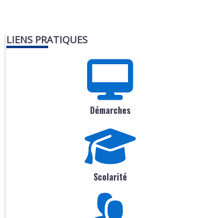
LIENS PRATIQUES
Démarches
Scolarité