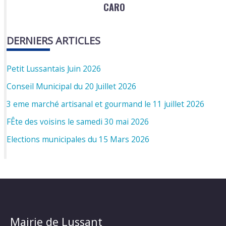
CARO
DERNIERS ARTICLES
Petit Lussantais Juin 2026
Conseil Municipal du 20 Juillet 2026
3 eme marché artisanal et gourmand le 11 juillet 2026
FÊte des voisins le samedi 30 mai 2026
Elections municipales du 15 Mars 2026
Mairie de Lussant