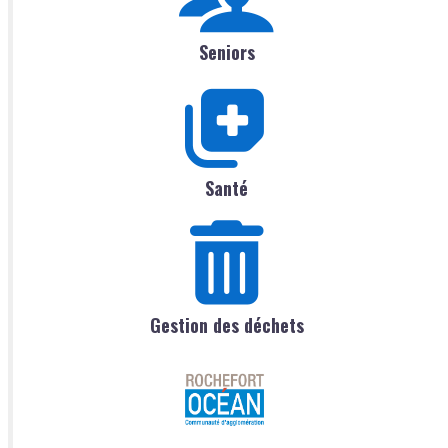
Seniors
Santé
Gestion des déchets