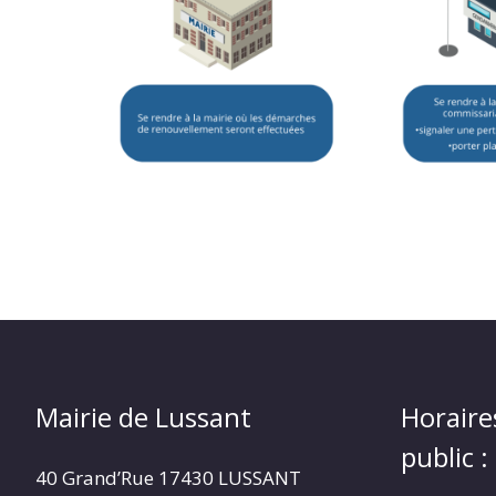
Mairie de Lussant
Horaire
public :
40 Grand’Rue
17430 LUSSANT