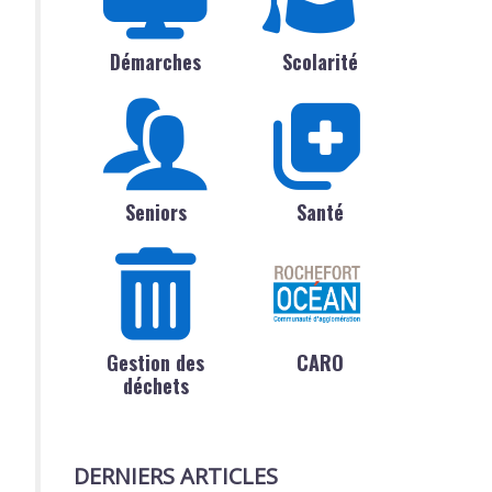
Démarches
Scolarité
Seniors
Santé
Gestion des
CARO
déchets
DERNIERS ARTICLES