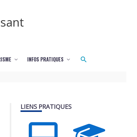
ssant
Rechercher
RISME
INFOS PRATIQUES
LIENS PRATIQUES