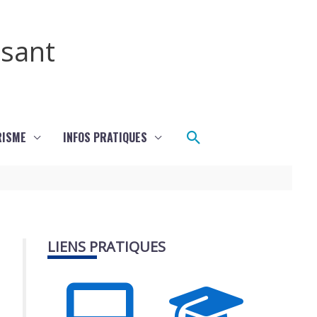
ssant
Rechercher
RISME
INFOS PRATIQUES
LIENS PRATIQUES