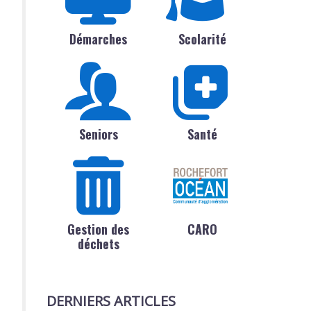
Démarches
Scolarité
Seniors
Santé
Gestion des
CARO
déchets
DERNIERS ARTICLES