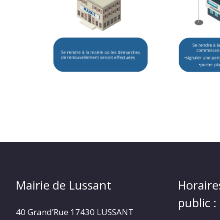
Mairie de Lussant
Horaire
public :
40 Grand’Rue
17430 LUSSANT