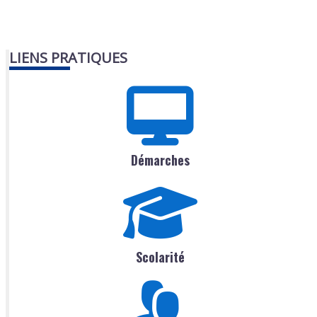
LIENS PRATIQUES
Démarches
Scolarité