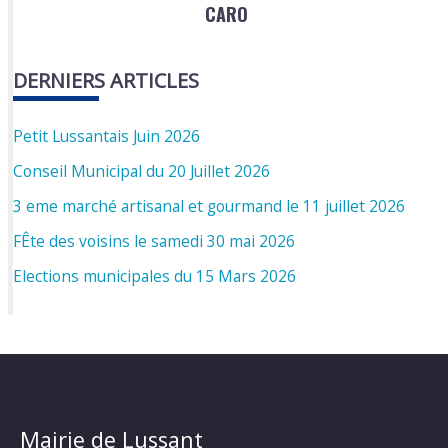
CARO
DERNIERS ARTICLES
Petit Lussantais Juin 2026
Conseil Municipal du 20 Juillet 2026
3 eme marché artisanal et gourmand le 11 juillet 2026
FÊte des voisins le samedi 30 mai 2026
Elections municipales du 15 Mars 2026
Mairie de Lussant