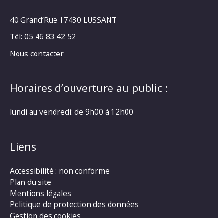
40 Grand’Rue
17430 LUSSANT
Tél: 05 46 83 42 52
Nous contacter
Horaires d’ouverture au public :
lundi au vendredi: de 9h00 à 12h00
Liens
Accessibilité : non conforme
Plan du site
Mentions légales
Politique de protection des données
Gestion des cookies