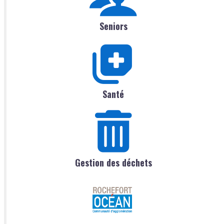
Seniors
Santé
Gestion des déchets