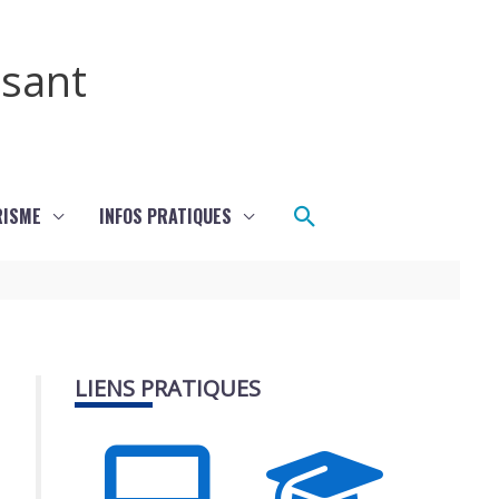
ssant
Rechercher
RISME
INFOS PRATIQUES
LIENS PRATIQUES