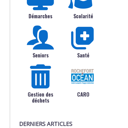
Démarches
Scolarité
Seniors
Santé
Gestion des
CARO
déchets
DERNIERS ARTICLES