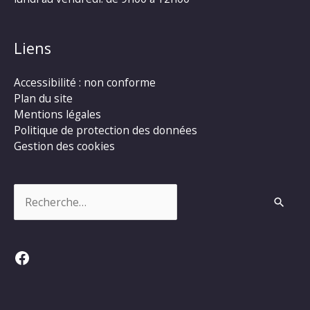
Liens
Accessibilité : non conforme
Plan du site
Mentions légales
Politique de protection des données
Gestion des cookies
Rechercher :
Facebook