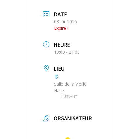
DATE
03 Juil 2026
Expiré !
HEURE
19:00 - 21:00
LIEU
Salle de la Vieille
Halle
LUSSANT
ORGANISATEUR