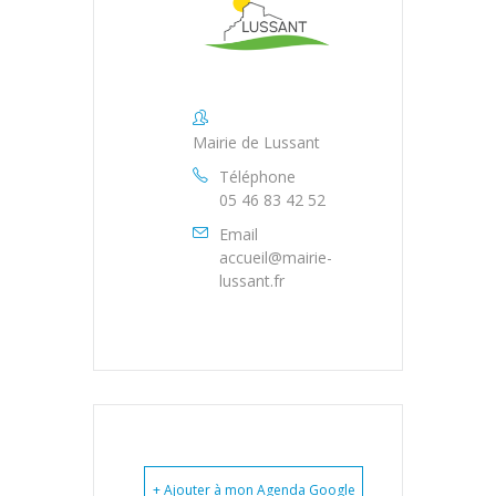
Mairie de Lussant
Téléphone
05 46 83 42 52
Email
accueil@mairie-
lussant.fr
+ Ajouter à mon Agenda Google