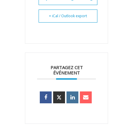
+ iCal / Outlook export
PARTAGEZ CET
ÉVÉNEMENT