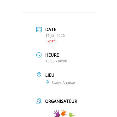
DATE
11 Juil 2026
Expiré !
HEURE
18:00 - 00:00
LIEU
Stade Annexe
ORGANISATEUR