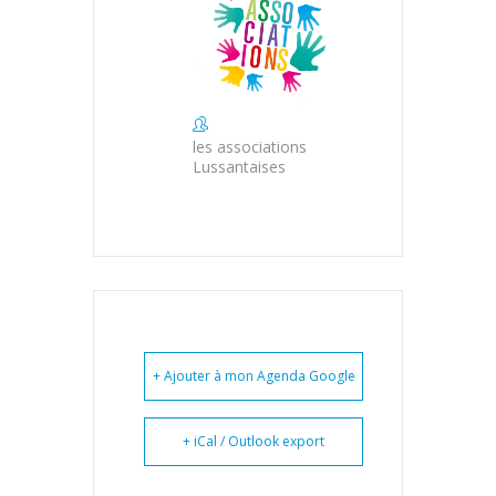
les associations
Lussantaises
+ Ajouter à mon Agenda Google
+ iCal / Outlook export