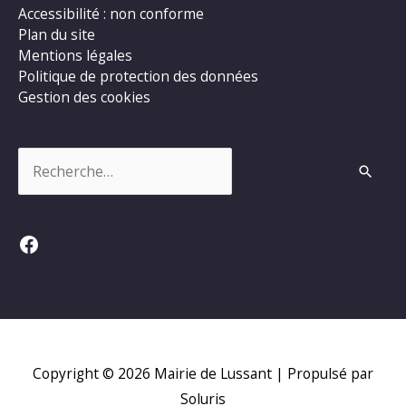
Accessibilité : non conforme
Plan du site
Mentions légales
Politique de protection des données
Gestion des cookies
Rechercher :
Facebook
Copyright © 2026
Mairie de Lussant
| Propulsé par
Soluris