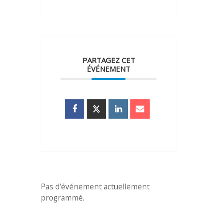
PARTAGEZ CET
ÉVÉNEMENT
Pas d'événement actuellement
programmé.