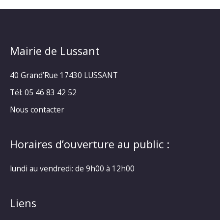
Mairie de Lussant
40 Grand’Rue
17430 LUSSANT
Tél: 05 46 83 42 52
Nous contacter
Horaires d’ouverture au public :
lundi au vendredi: de 9h00 à 12h00
Liens