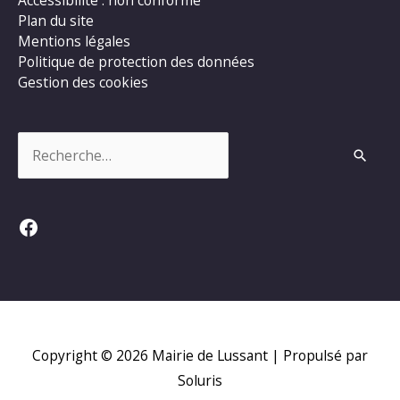
Accessibilité : non conforme
Plan du site
Mentions légales
Politique de protection des données
Gestion des cookies
Rechercher :
Facebook
Copyright © 2026
Mairie de Lussant
| Propulsé par
Soluris