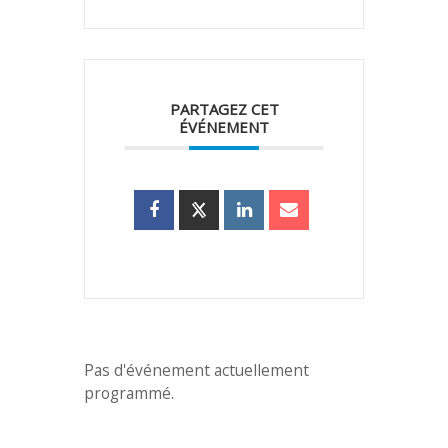
PARTAGEZ CET
ÉVÉNEMENT
Pas d'événement actuellement
programmé.