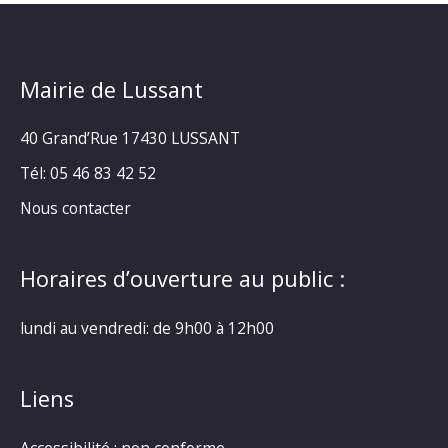
Mairie de Lussant
40 Grand’Rue
17430 LUSSANT
Tél: 05 46 83 42 52
Nous contacter
Horaires d’ouverture au public :
lundi au vendredi: de 9h00 à 12h00
Liens