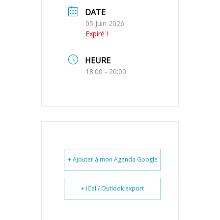
DATE
05 Juin 2026
Expiré !
HEURE
18:00 - 20:00
+ Ajouter à mon Agenda Google
+ iCal / Outlook export