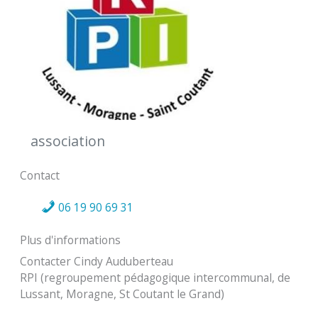
association
Contact
06 19 90 69 31
Plus d'informations
Contacter Cindy Auduberteau
RPI (regroupement pédagogique intercommunal, de
Lussant, Moragne, St Coutant le Grand)