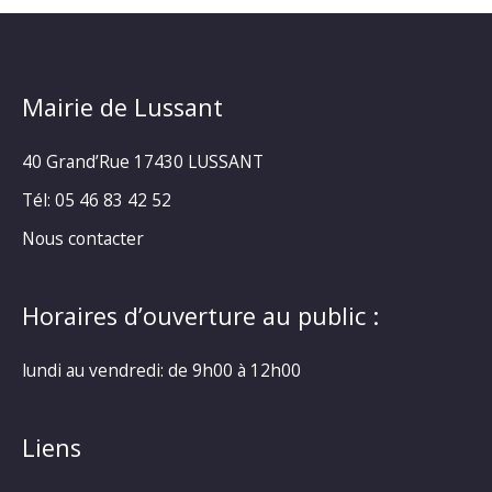
Mairie de Lussant
40 Grand’Rue
17430 LUSSANT
Tél: 05 46 83 42 52
Nous contacter
Horaires d’ouverture au public :
lundi au vendredi: de 9h00 à 12h00
Liens