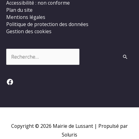
Accessibilité : non conforme
Plan du site
Mentions légales
Politique de protection des données
Gestion des cookies
Rechercher :
Facebook
Copyright © 2026
Mairie de Lussant
| Propulsé par
Soluris